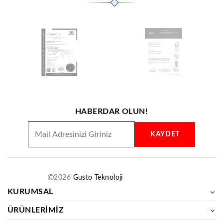
HABERDAR OLUN!
KAYDET
2026
Gusto Teknoloji
KURUMSAL
ÜRÜNLERİMİZ