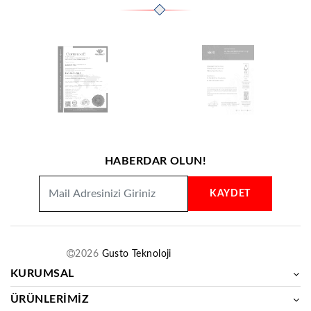
HABERDAR OLUN!
KAYDET
2026
Gusto Teknoloji
KURUMSAL
ÜRÜNLERİMİZ