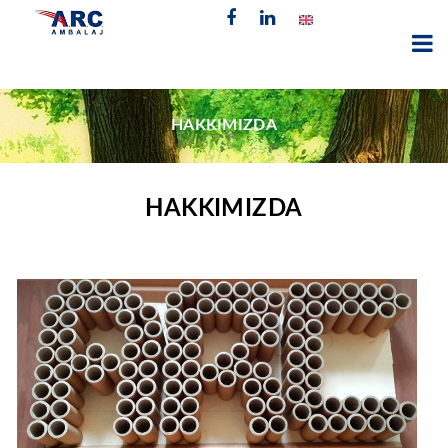
HAKKIMIZDA
HAKKIMIZDA